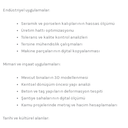
Endüstriyel uygulamalar:
Seramik ve porselen kalıplarının hassas ölçümü
Üretim hattı optimizasyonu
Tolerans ve kalite kontrol analizleri
Tersine mühendislik çalışmaları
Makine parçalarının dijital kopyalanması
Mimari ve inşaat uygulamaları:
Mevcut binaların 3D modellenmesi
Kentsel dönüşüm öncesi yapı analizi
Beton ve taş yapıların deformasyon tespiti
Şantiye sahalarının dijital ölçümü
Kamu projelerinde metraj ve hacim hesaplamaları
Tarihi ve kültürel alanlar: